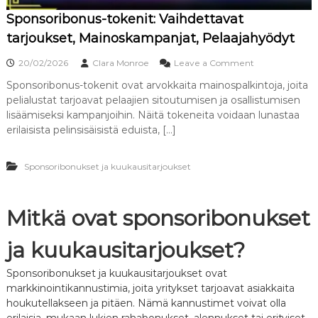
l
b
k
o
Sponsoribonus-tokenit: Vaihdettavat
i
n
tarjoukset, Mainoskampanjat, Pelaajahyödyt
n
u
n
k
o
20/02/2026
Clara Monroe
Leave a Comment
o
s
n
t
e
Sponsoribonus-tokenit ovat arvokkaita mainospalkintoja, joita
S
,
t
pelialustat tarjoavat pelaajien sitoutumisen ja osallistumisen
p
M
:
o
lisäämiseksi kampanjoihin. Näitä tokeneita voidaan lunastaa
a
P
n
i
erilaisista pelinsisäisistä eduista, […]
e
s
n
l
o
o
i
r
Sponsoribonukset ja kuukausitarjoukset
s
k
i
t
o
b
a
k
o
p
e
Mitkä ovat sponsoribonukset
n
a
m
u
h
u
s
ja kuukausitarjoukset?
t
k
-
u
s
t
m
e
Sponsoribonukset ja kuukausitarjoukset ovat
o
a
n
markkinointikannustimia, joita yritykset tarjoavat asiakkaita
k
t
p
houkutellakseen ja pitäen. Nämä kannustimet voivat olla
e
,
a
n