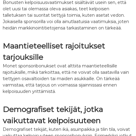
Bonusten kelpoisuusvaatimukset sisältävät usein sen, että
olet uusi tai olemassa oleva asiakas, teet kelpoisen
talletuksen tai suoritat tiettyjä toimia, kuten asetat vedon.
Jokaisella sponsorilla voi olla ainutlaatuisia vaatimuksia, joten
heidän markkinointitietojensa tarkastaminen on tärkeää.
Maantieteelliset rajoitukset
tarjouksille
Monet sponsoribonukset ovat alttiita maantieteellisille
rajoituksille, mikä tarkoittaa, että ne voivat olla saatavilla vain
tiettyjen osavaltioiden tai maiden asukkaille. On tärkeää
varmistaa, että tarjous on voimassa sijainnissasi ennen
kelpoisuuden yrittämistä.
Demografiset tekijät, jotka
vaikuttavat kelpoisuuteen
Demografiset tekijät, kuten ikä, asuinpaikka ja tilin tila, voivat
vaikuttaa kelpoisuuteen sponsoribonuksiin. Esimerkiksi jotkut