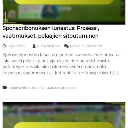
n
s
s
,
p
k
P
o
a
a
n
m
l
s
p
k
o
a
Sponsoribonuksen lunastus: Prosessi,
i
r
n
vaatimukset, pelaajien sitoutuminen
n
i
j
t
b
a
o
03/03/2026
Clara Monroe
Leave a Comment
o
o
t
n
j
n
,
Sponsoribonusten lunastaminen on suoraviivainen prosessi,
S
ä
u
p
joka vaatii pelaajilta tiettyjen vaiheiden noudattamista
p
r
k
e
o
palkintojen tehokkaaksi hakemiseksi. Ymmärtämällä
j
s
l
n
kelpoisuusvaatimukset ja -kriteerit, kuten ikärajoitukset […]
e
e
a
s
s
t
a
o
t
:
j
r
Sponsoribonukset ja kuukausitarjoukset
e
A
a
i
l
i
p
b
m
n
a
o
ä
u
l
n
l
k
u
a
k
k
a
i
s
t
o
e