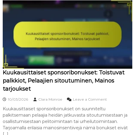
Kuukausittaiset sponsoribonukset: Toistuvat
palkkiot, Pelaajien sitoutuminen, Mainos
tarjoukset
o
10/03/2026
Clara Monroe
Leave a Comment
n
Kuukausittaiset sponsoribonukset on suunniteltu
K
palkitsemaan pelaajia heidän jatkuvasta sitoutumisestaan ja
u
u
osallistumisestaan pelitoimintaan tai urheilutoimintaan.
k
Tarjoamalla erilaisia ​​mainosinsentiivejä nämä bonukset eivät
a
[…]