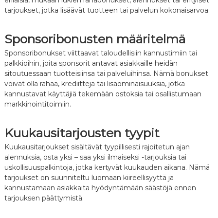
erilaisia, mukaan lukien rahabonukset, alennukset tai erityiset
P
r
i
tarjoukset, jotka lisäävät tuotteen tai palvelun kokonaisarvoa.
e
a
t
l
n
:
a
n
V
Sponsoribonusten määritelmä
a
u
a
j
k
Sponsoribonukset viittaavat taloudellisiin kannustimiin tai
i
a
s
h
palkkioihin, joita sponsorit antavat asiakkaille heidän
p
e
d
a
sitoutuessaan tuotteisiinsa tai palveluihinsa. Nämä bonukset
t
e
l
,
voivat olla rahaa, krediittejä tai lisäominaisuuksia, jotka
t
k
P
kannustavat käyttäjiä tekemään ostoksia tai osallistumaan
t
k
e
markkinointitoimiin.
a
i
l
v
o
a
a
t
a
Kuukausitarjousten tyypit
t
j
t
a
Kuukausitarjoukset sisältävät tyypillisesti rajoitetun ajan
a
p
alennuksia, osta yksi – saa yksi ilmaiseksi -tarjouksia tai
r
a
j
uskollisuuspalkintoja, jotka kertyvät kuukauden aikana. Nämä
l
o
tarjoukset on suunniteltu luomaan kiireellisyyttä ja
k
u
k
kannustamaan asiakkaita hyödyntämään säästöjä ennen
k
i
tarjouksen päättymistä.
s
o
e
t