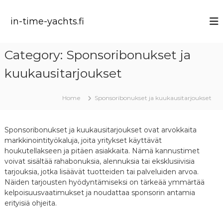
S
k
in-time-yachts.fi
i
p
t
Category:
Sponsoribonukset ja
o
c
kuukausitarjoukset
o
n
t
Home
Sponsoribonukset ja kuukausitarjoukset
e
n
t
Sponsoribonukset ja kuukausitarjoukset ovat arvokkaita
markkinointityökaluja, joita yritykset käyttävät
houkutellakseen ja pitäen asiakkaita. Nämä kannustimet
voivat sisältää rahabonuksia, alennuksia tai eksklusiivisia
tarjouksia, jotka lisäävät tuotteiden tai palveluiden arvoa.
Näiden tarjousten hyödyntämiseksi on tärkeää ymmärtää
kelpoisuusvaatimukset ja noudattaa sponsorin antamia
erityisiä ohjeita.