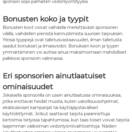
sponsori sopii parhaiten vedonlyöntityyliisi.
Bonusten koko ja tyypit
Bonusten koot voivat vaihdella merkittävästi sponsorien
välillä, vaihdellen pienistä kannustimista suurisiin tarjouksiin.
Yleisiä tyyppejä ovat talletusvastaavuudet, ilman talletusta
saadut bonukset ja ilmaisvedot. Bonuksen koon ja tyypin
ymmärtäminen voi auttaa sinua maksimoimaan mahdolliset
palkkiosi sponsorin valinnassa.
Eri sponsorien ainutlaatuiset
ominaisuudet
Jokaisella sponsorilla on usein ainutlaatuisia ominaisuuksia,
jotka erottavat heidät muista, kuten uskollisuusohjelmat,
eksklusiiviset kampanjat tai käyttäjäystävälliset
käyttöliittymät. Jotkut saattavat tarjota parannettuja
kertoimia tietyissä tapahtumissa, kun taas toiset voivat tarjota
laajemman valikoiman vedonlyöntivaihtoehtoja. Näiden