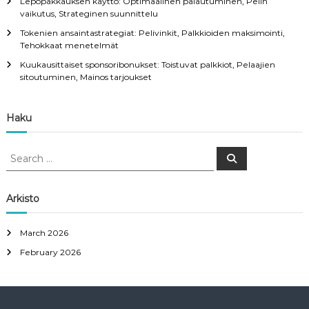
Lepopakkauksen käyttö: Optimaalinen palautuminen, Pelin
i
vaikutus, Strateginen suunnittelu
Tokenien ansaintastrategiat: Pelivinkit, Palkkioiden maksimointi,
o
Tehokkaat menetelmät
Kuukausittaiset sponsoribonukset: Toistuvat palkkiot, Pelaajien
n
sitoutuminen, Mainos tarjoukset
Haku
S
S
e
e
a
a
r
c
r
Arkisto
h
c
h
March 2026
f
February 2026
o
r
: