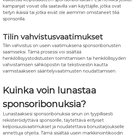
kampanjat voivat olla saatavilla vain käyttäjille, jotka ovat
tietyn ikäisiä tai jotka eivät ole aiemmin omistaneet tiliä
sponsorilla.
Tilin vahvistusvaatimukset
Tilin vahvistus on usein vaatimuksena sponsoribonusten
saamiseksi. Tämä prosessi voi sisältää
henkilöllisyystodistusten toimittamisen tai henkilöllisyyden
vahvistamisen sähköpostin tai tekstiviestin kautta
varmistaakseen sääntelyvaatimusten noudattamisen.
Kuinka voin lunastaa
sponsoribonuksia?
Lunastaaksesi sponsoribonuksia sinun on tyypillisesti
rekisteröidyttävä sponsorille, täytettävä erityiset
kelpoisuusvaatimukset ja noudatettava bonustarjoukselle
annettuja ohjeita. Tämä sisältää usein markkinointikoodin