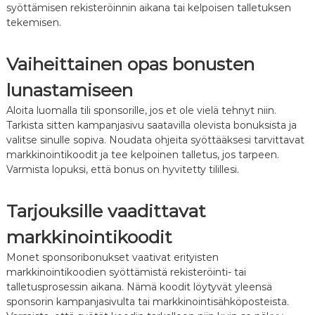
syöttämisen rekisteröinnin aikana tai kelpoisen talletuksen
tekemisen.
Vaiheittainen opas bonusten
lunastamiseen
Aloita luomalla tili sponsorille, jos et ole vielä tehnyt niin.
Tarkista sitten kampanjasivu saatavilla olevista bonuksista ja
valitse sinulle sopiva. Noudata ohjeita syöttääksesi tarvittavat
markkinointikoodit ja tee kelpoinen talletus, jos tarpeen.
Varmista lopuksi, että bonus on hyvitetty tilillesi.
Tarjouksille vaadittavat
markkinointikoodit
Monet sponsoribonukset vaativat erityisten
markkinointikoodien syöttämistä rekisteröinti- tai
talletusprosessin aikana. Nämä koodit löytyvät yleensä
sponsorin kampanjasivulta tai markkinointisähköposteista.