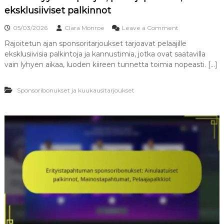
j
k
eksklusiiviset palkinnot
i
s
e
e
o
05/03/2026
Clara Monroe
Leave a Comment
n
t
n
s
Rajoitetun ajan sponsoritarjoukset tarjoavat pelaajille
:
R
i
S
eksklusiivisia palkintoja ja kannustimia, jotka ovat saatavilla
a
t
ä
j
vain lyhyen aikaa, luoden kiireen tunnetta toimia nopeasti. […]
o
ä
o
u
n
i
t
n
Sponsoribonukset ja kuukausitarjoukset
t
u
ö
e
m
l
t
i
l
u
n
i
n
e
s
a
n
e
j
,
t
a
M
p
n
a
ä
s
i
i
p
n
v
o
o
i
n
s
t
s
t
y
o
a
k