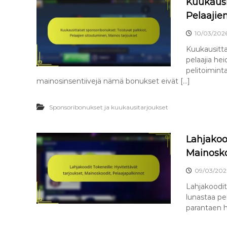
Kuukausi
Pelaajie
10/03/202
Kuukausitta
pelaajia he
pelitoiminta
mainosinsentiivejä nämä bonukset eivät […]
Sponsoribonukset ja kuukausitarjoukset
Lahjakood
Mainosko
09/03/202
Lahjakoodit
lunastaa pel
parantaen h