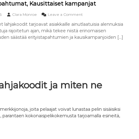
u
apahtumat, Kausittaiset kampanjat
n
l
n
i
k
a
i
,
t
s
o
6
Clara Monroe
Leave a Comment
j
e
M
,
e
n
a
d
a
P
et lahjakoodit tarjoavat asiakkaille ainutlaatuisia alennuksia
t
E
n
u
i
e
 etuja rajoitetun ajan, mikä tekee niistä erinomaisen
:
k
s
t
n
l
S
s
den säästää erityistapahtumien ja kausikampanjoiden […]
p
,
o
a
ä
k
o
M
s
a
ä
l
n
a
t
j
n
u
s
i
a
a
n
s
o
n
r
p
ö
i
r
o
j
a
l
i
i
s
o
l
l
v
t
t
u
k
i
i
ahjakoodit ja miten ne
a
a
k
i
s
s
r
p
s
n
e
e
j
a
e
n
t
t
o
h
t
o
p
l
u
t
t
ä
erkkijonoja, joita pelaajat voivat lunastaa pelin sisäisiksi
a
k
u
i
h
ia, parantaen kokonaispelikokemusta tarjoamalla esineitä,
s
m
v
j
e
a
i
a
t
t
t
k
:
,
y
o
k
P