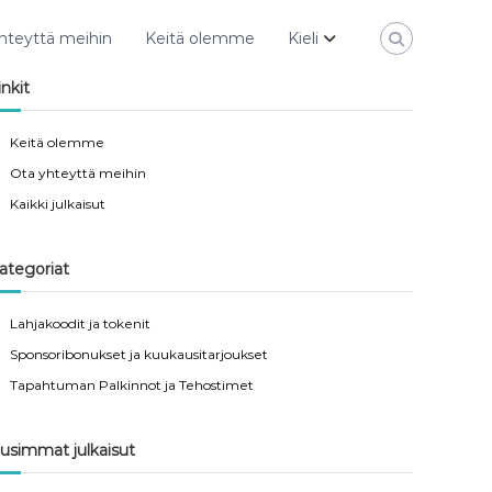
hteyttä meihin
Keitä olemme
Kieli
inkit
Keitä olemme
Ota yhteyttä meihin
Kaikki julkaisut
ategoriat
Lahjakoodit ja tokenit
Sponsoribonukset ja kuukausitarjoukset
Tapahtuman Palkinnot ja Tehostimet
usimmat julkaisut